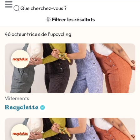
Que cherchez-vous ?
Filtrer les résultats
46 acteur·trice·s de l'upcycling
Vêtements
Recyclette