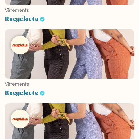
Vêtements
Recyclette
Vêtements
Recyclette