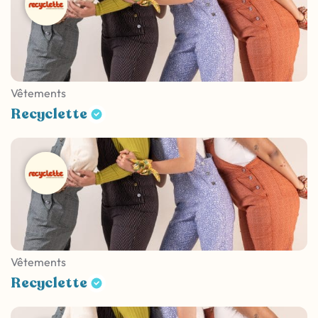
Vêtements
Recyclette
Vêtements
Recyclette