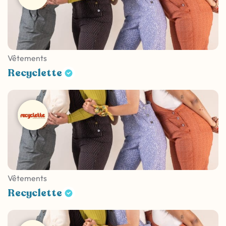
Vêtements
Recyclette
Vêtements
Recyclette