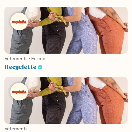
Vêtements
• Fermé
Recyclette
Vêtements