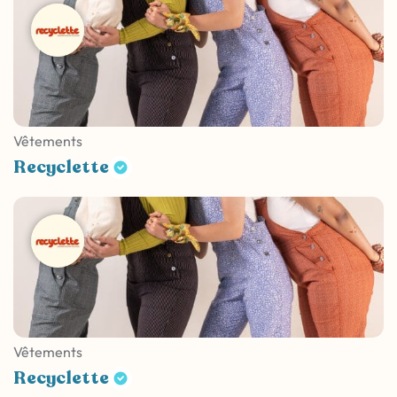
Vêtements
Recyclette
Vêtements
Recyclette