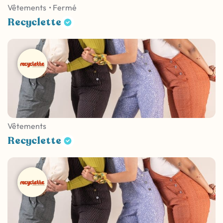
Vêtements
• Fermé
Recyclette
Vêtements
Recyclette