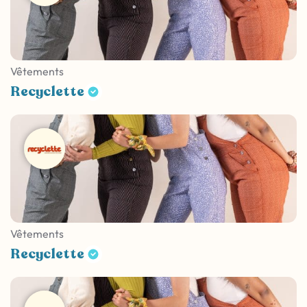
Vêtements
Recyclette
Vêtements
Recyclette