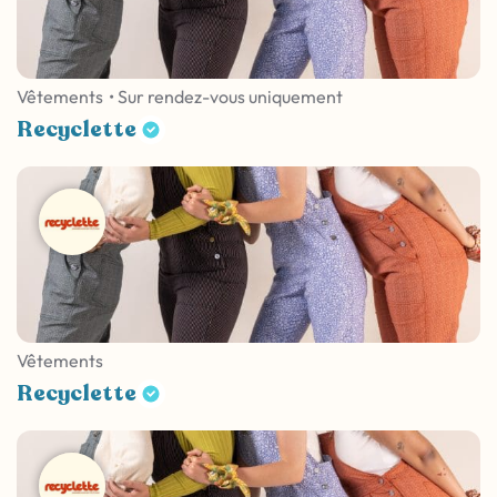
Vêtements
• Sur rendez-vous uniquement
Recyclette
Vêtements
Recyclette