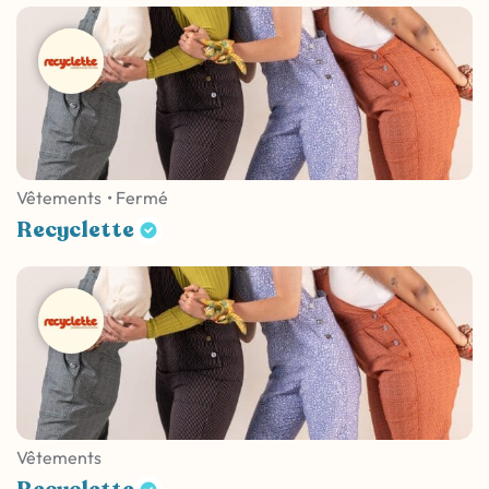
Vêtements
• Fermé
Recyclette
Vêtements