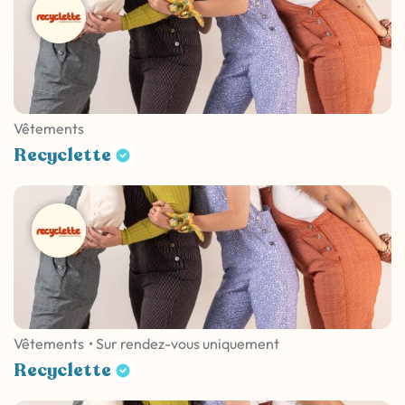
Vêtements
Recyclette
Vêtements
• Sur rendez-vous uniquement
Recyclette