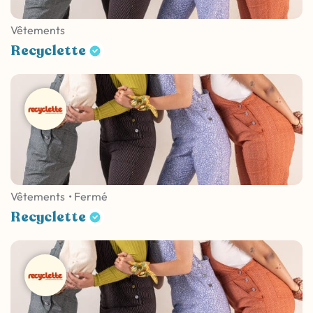
Vêtements
Recyclette
Vêtements
• Fermé
Recyclette