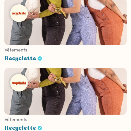
Vêtements
Recyclette
Vêtements
Recyclette