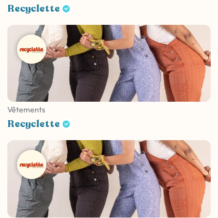
Recyclette
Vêtements
Recyclette