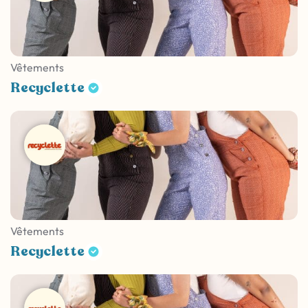
Vêtements
Recyclette
Vêtements
Recyclette