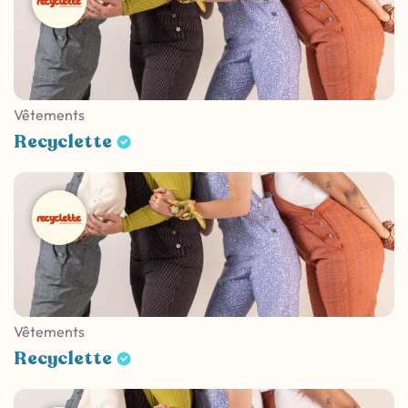
Vêtements
Recyclette
Vêtements
Recyclette