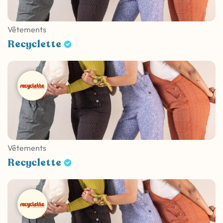
Vêtements
Recyclette
Vêtements
Recyclette