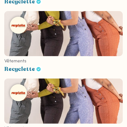
Recyclette
Vêtements
Recyclette