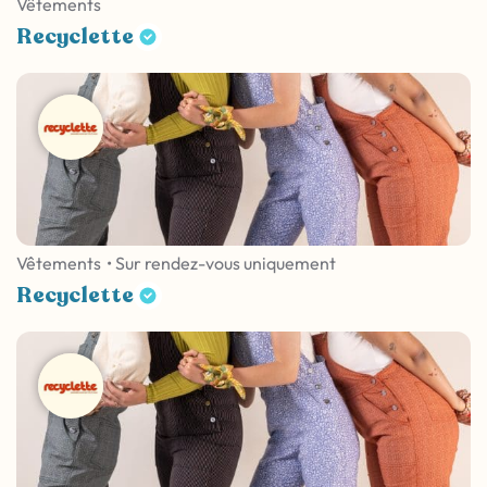
Vêtements
Recyclette
Vêtements
• Sur rendez-vous uniquement
Recyclette