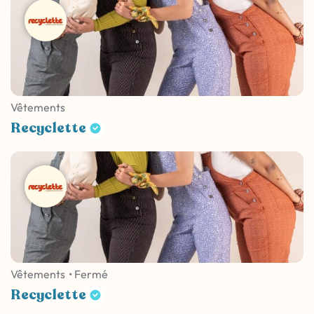
Vêtements
Recyclette
Vêtements
• Fermé
Recyclette