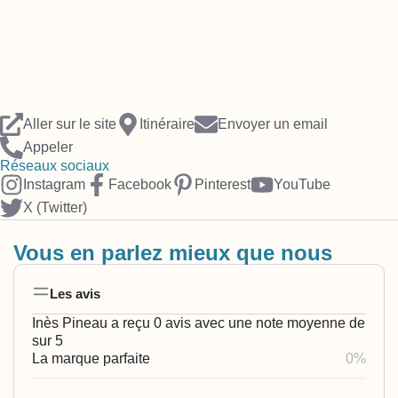
Aller sur le site
Itinéraire
Envoyer un email
Appeler
Réseaux sociaux
Instagram
Facebook
Pinterest
YouTube
X (Twitter)
Vous en parlez mieux que nous
Les avis
Inès Pineau a reçu 0 avis avec une note moyenne de
sur 5
La marque parfaite
0%