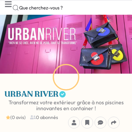
Que cherchez-vous ?
URBAN RIVER
Transformez votre extérieur grâce à nos piscines
innovantes en container !
(0 avis)
0 abonnés