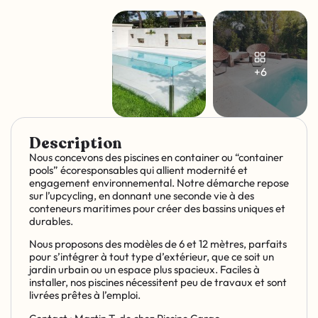
+6
Description
Nous concevons des piscines en container ou “container
pools” écoresponsables qui allient modernité et
engagement environnemental. Notre démarche repose
sur l’upcycling, en donnant une seconde vie à des
conteneurs maritimes pour créer des bassins uniques et
durables.
Nous proposons des modèles de 6 et 12 mètres, parfaits
pour s’intégrer à tout type d’extérieur, que ce soit un
jardin urbain ou un espace plus spacieux. Faciles à
installer, nos piscines nécessitent peu de travaux et sont
livrées prêtes à l’emploi.