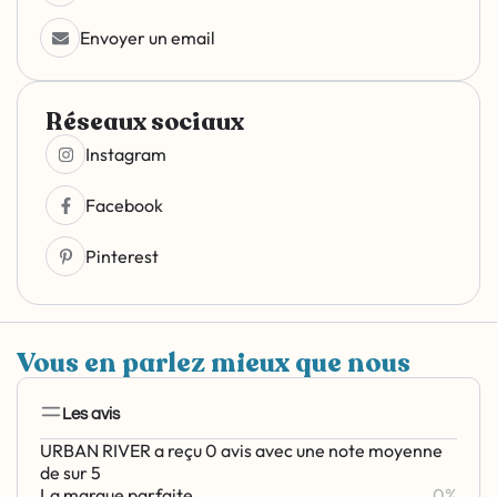
Envoyer un email
Réseaux sociaux
Instagram
Facebook
Pinterest
Vous en parlez mieux que nous
Les avis
URBAN RIVER a reçu 0 avis avec une note moyenne
de sur 5
La marque parfaite
0%