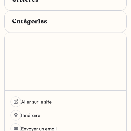
Catégories
Aller sur le site
Itinéraire
Envoyer un email