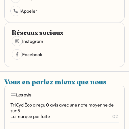
Appeler
Réseaux sociaux
Instagram
Facebook
Vous en parlez mieux que nous
Les avis
TriCyclÉco a reçu 0 avis avec une note moyenne de
sur 5
La marque parfaite
0%