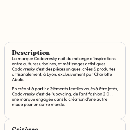
Description
La marque Cadavresky naît du mélange d’inspirations
entre cultures urbaines, et métissages artistiques.
Cadavresky c’est des pièces uniques, crées & produites
artisanalement, à Lyon, exclusivement par Charlotte
Abalé.
En créant à partir d’éléments textiles voués à être jetés,
Cadavresky c’est de l’upcycling, de l’antifashion 2.0. ,
une marque engagée dans la création d’une autre
mode pour un autre monde.
Critères