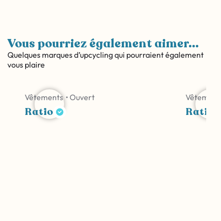
Vous pourriez également aimer...
Quelques marques d’upcycling qui pourraient également
vous plaire
Vêtements
• Ouvert
Vêtement
Ratio
Ratio