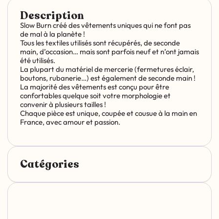
Description
Slow Burn créé des vêtements uniques qui ne font pas
de mal à la planète !
Tous les textiles utilisés sont récupérés, de seconde
main, d’occasion… mais sont parfois neuf et n’ont jamais
été utilisés.
La plupart du matériel de mercerie (fermetures éclair,
boutons, rubanerie…) est également de seconde main !
La majorité des vêtements est conçu pour être
confortables quelque soit votre morphologie et
convenir à plusieurs tailles !
Chaque pièce est unique, coupée et cousue à la main en
France, avec amour et passion.
Catégories