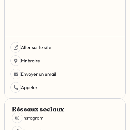
Aller sur le site
Itinéraire
Envoyer un email
Appeler
Réseaux sociaux
Instagram