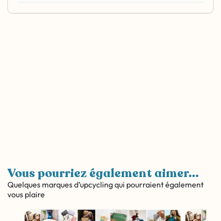
Vous pourriez également aimer...
Quelques marques d’upcycling qui pourraient également
vous plaire