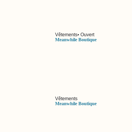
Vêtements
• Ouvert
Meanwhile Boutique
Vêtements
Meanwhile Boutique