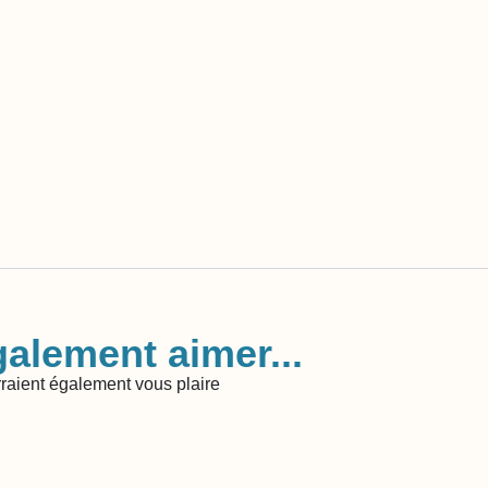
alement aimer...
raient également vous plaire