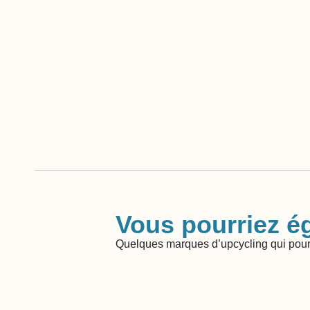
Vous pourriez ég
Quelques marques d’upcycling qui pour