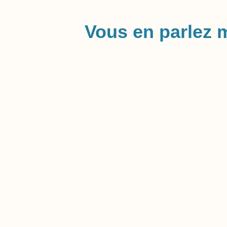
Vous en parlez 