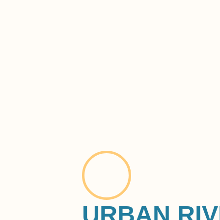
URBAN RI