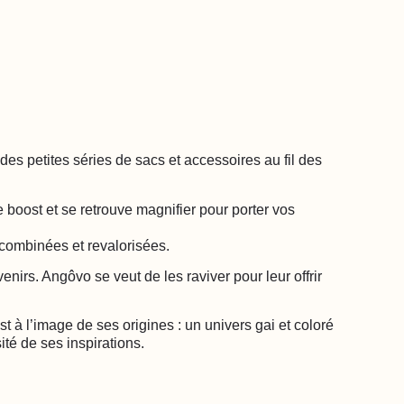
es petites séries de sacs et accessoires au fil des
boost et se retrouve magnifier pour porter vos
 combinées et revalorisées.
enirs. Angôvo se veut de les raviver pour leur offrir
 à l’image de ses origines : un univers gai et coloré
ité de ses inspirations.