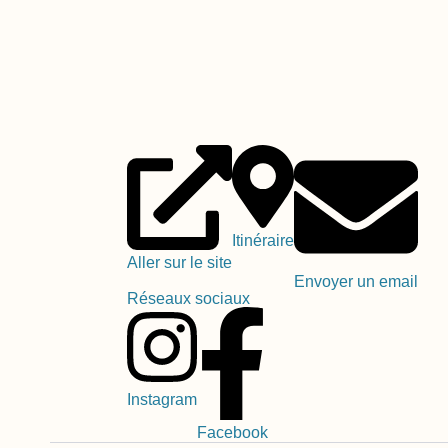
Itinéraire
Aller sur le site
Envoyer un email
Réseaux sociaux
Instagram
Facebook