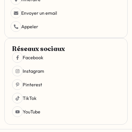
Envoyer un email
Appeler
Réseaux sociaux
Facebook
Instagram
Pinterest
TikTok
YouTube