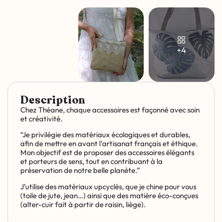
+4
Description
Chez Théane, chaque accessoires est façonné avec soin
et créativité.
“Je privilégie des matériaux écologiques et durables,
afin de mettre en avant l’artisanat français et éthique.
Mon objectif est de proposer des accessoires élégants
et porteurs de sens, tout en contribuant à la
préservation de notre belle planète.”
J’utilise des matériaux upcyclés, que je chine pour vous
(toile de jute, jean…) ainsi que des matière éco-conçues
(alter-cuir fait à partir de raisin, liège).