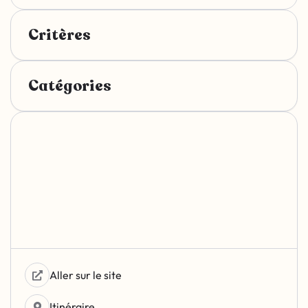
Critères
Catégories
Aller sur le site
Itinéraire