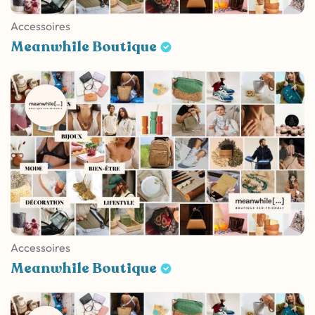
Accessoires
Meanwhile Boutique
Accessoires
Meanwhile Boutique