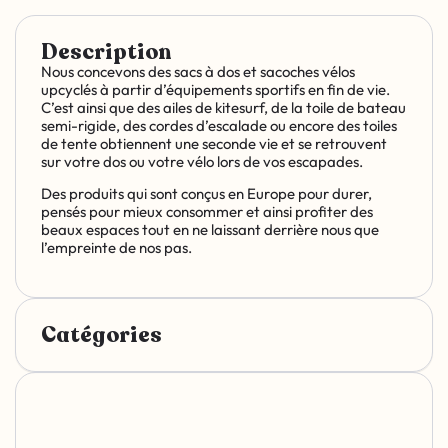
Description
Nous concevons des sacs à dos et sacoches vélos
upcyclés à partir d’équipements sportifs en fin de vie.
C’est ainsi que des ailes de kitesurf, de la toile de bateau
semi-rigide, des cordes d’escalade ou encore des toiles
de tente obtiennent une seconde vie et se retrouvent
sur votre dos ou votre vélo lors de vos escapades.
Des produits qui sont conçus en Europe pour durer,
pensés pour mieux consommer et ainsi profiter des
beaux espaces tout en ne laissant derrière nous que
l’empreinte de nos pas.
Catégories