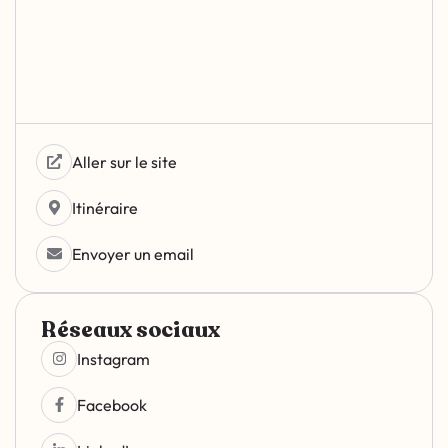
Aller sur le site
Itinéraire
Envoyer un email
Réseaux sociaux
Instagram
Facebook