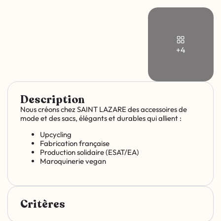
+4
Description
Nous créons chez SAINT LAZARE des accessoires de
mode et des sacs, élégants et durables qui allient :
Upcycling
Fabrication française
Production solidaire (ESAT/EA)
Maroquinerie vegan
Critères