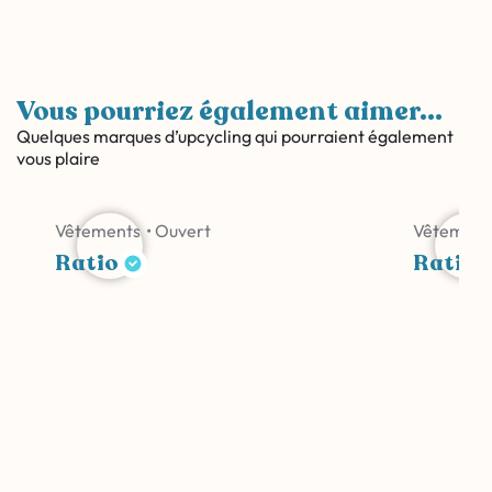
Vous pourriez également aimer...
Quelques marques d’upcycling qui pourraient également
vous plaire
Vêtements
• Ouvert
Vêtement
Ratio
Ratio