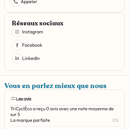
Appeler
Réseaux sociaux
Instagram
Facebook
LinkedIn
Vous en parlez mieux que nous
Les avis
TriCyclÉco a reçu 0 avis avec une note moyenne de
sur 5
La marque parfaite
0%