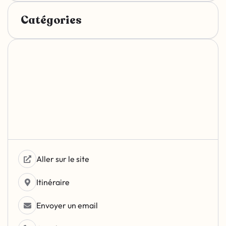
Catégories
Aller sur le site
Itinéraire
Envoyer un email