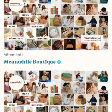
Vêtements
Meanwhile Boutique