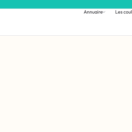
Annuaire
Les coul