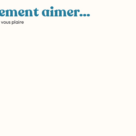
ement aimer...
vous plaire