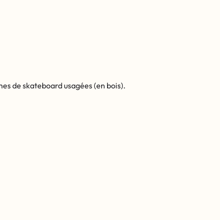
hes de skateboard usagées (en bois).