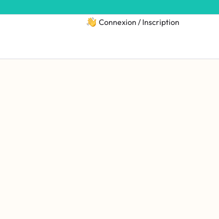
Connexion / Inscription