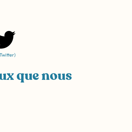
Twitter)
eux que nous