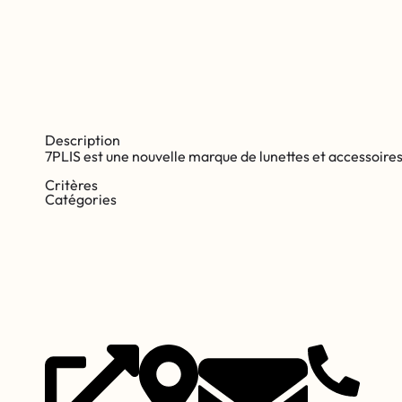
Description
7PLIS est une nouvelle marque de lunettes et accessoire
Critères
Catégories