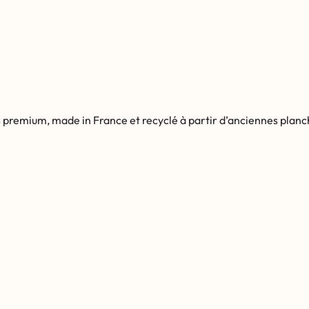
s premium, made in France et recyclé à partir d’anciennes planc