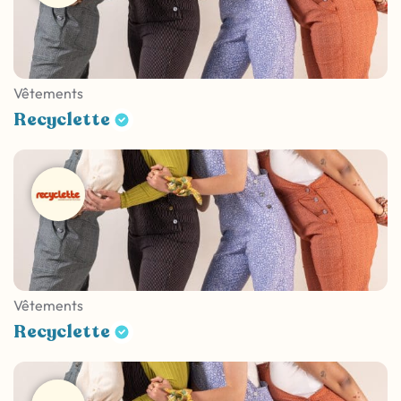
Vêtements
Recyclette
Vêtements
Recyclette