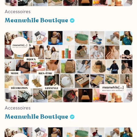
Accessoires
Meanwhile Boutique
Accessoires
Meanwhile Boutique