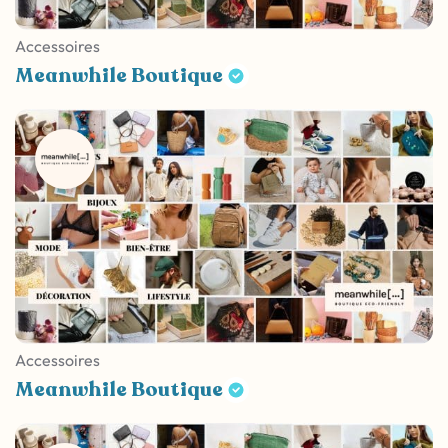
Accessoires
Meanwhile Boutique
Accessoires
Meanwhile Boutique