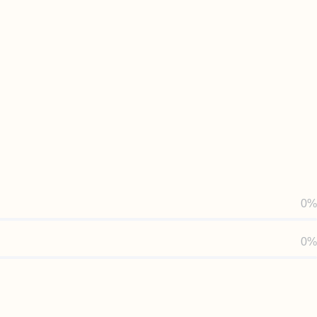
0%
0%