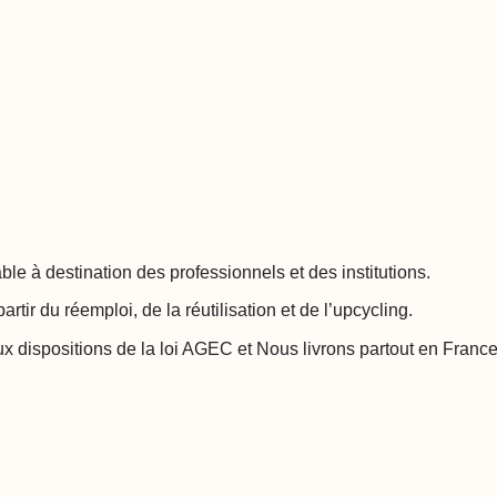
le à destination des professionnels et des institutions.
ir du réemploi, de la réutilisation et de l’upcycling.
dispositions de la loi AGEC et Nous livrons partout en France