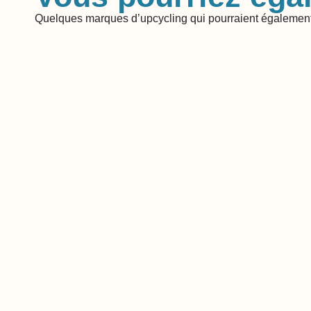
Quelques marques d’upcycling qui pourraient également