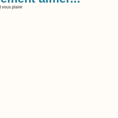
 vous plaire