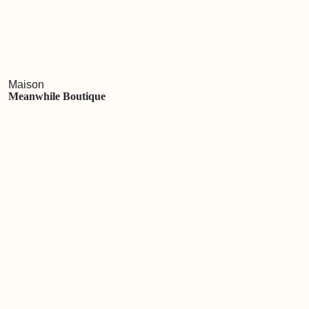
Maison
Meanwhile Boutique