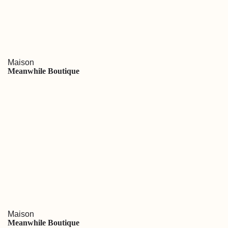
Maison
Meanwhile Boutique
Maison
Meanwhile Boutique