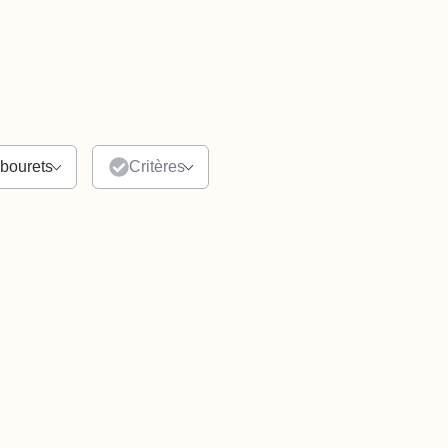
bourets
Critères