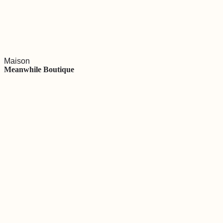
Maison
Meanwhile Boutique