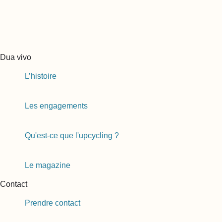
Dua vivo
L’histoire
Les engagements
Qu'est-ce que l'upcycling ?
Le magazine
Contact
Prendre contact