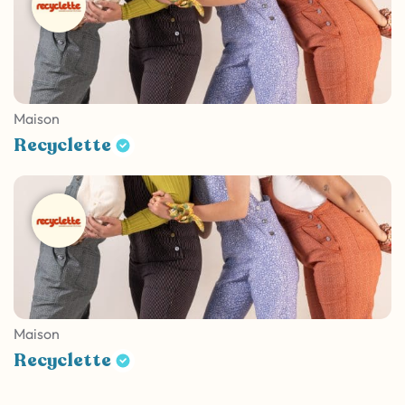
Maison
Recyclette
Maison
Recyclette