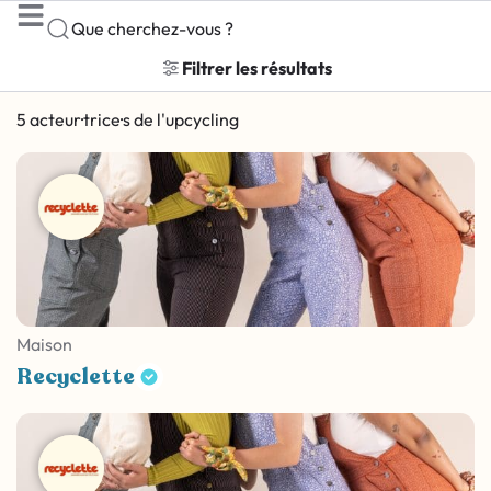
Que cherchez-vous ?
Filtrer les résultats
5 acteur·trice·s de l'upcycling
Maison
Recyclette