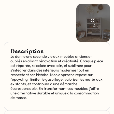
+4
Description
Je donne une seconde vie aux meubles anciens et
oubliés en alliant rénovation et créativité. Chaque pièce
est réparée, relookée avec soin, et sublimée pour
s’intégrer dans des intérieurs modernes tout en
respectant son histoire. Mon approche repose sur
l’upcycling : limiter le gaspillage, valoriser les matériaux
existants, et contribuer à une démarche
écoresponsable. En transformant ces meubles, j’offre
une alternative durable et unique à la consommation
de masse.