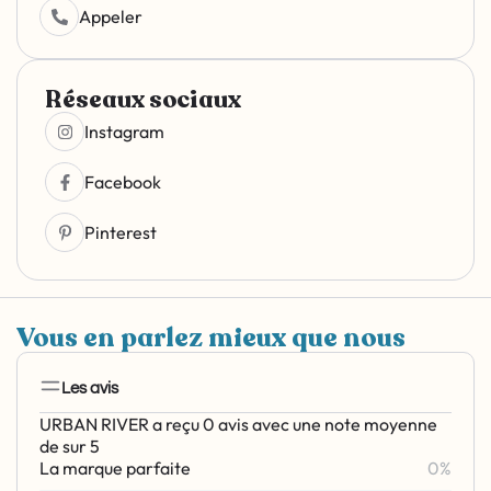
Appeler
Réseaux sociaux
Instagram
Facebook
Pinterest
Vous en parlez mieux que nous
Les avis
URBAN RIVER a reçu 0 avis avec une note moyenne
de sur 5
La marque parfaite
0%