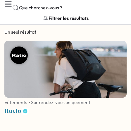
Que cherchez-vous ?
Filtrer les résultats
Un seul résultat
Vêtements
• Sur rendez-vous uniquement
Ratio