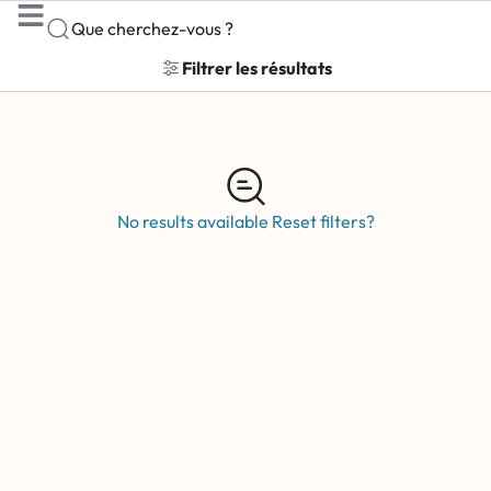
Que cherchez-vous ?
Filtrer les résultats
No results available
Reset filters?