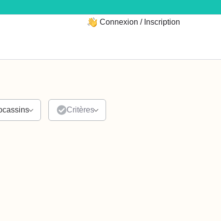
Connexion / Inscription
cassins
Critères