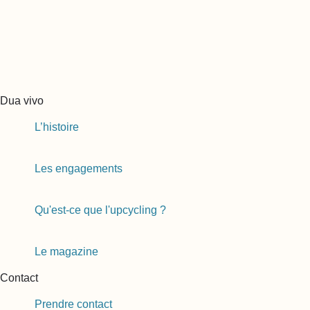
Dua vivo
L’histoire
Les engagements
Qu'est-ce que l'upcycling ?
Le magazine
Contact
Prendre contact