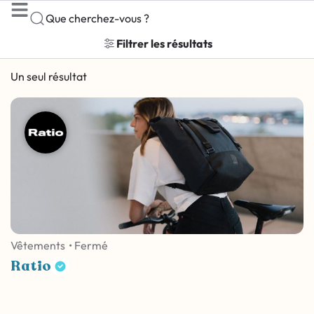
Que cherchez-vous ?
Filtrer les résultats
Un seul résultat
Vêtements
• Fermé
Ratio