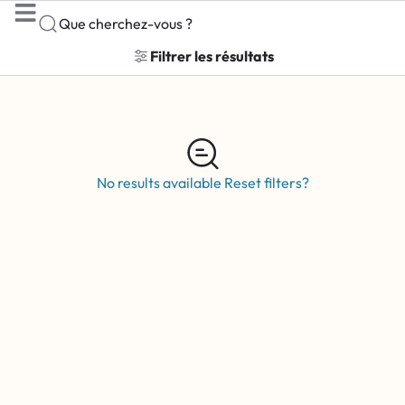
Que cherchez-vous ?
Filtrer les résultats
No results available
Reset filters?