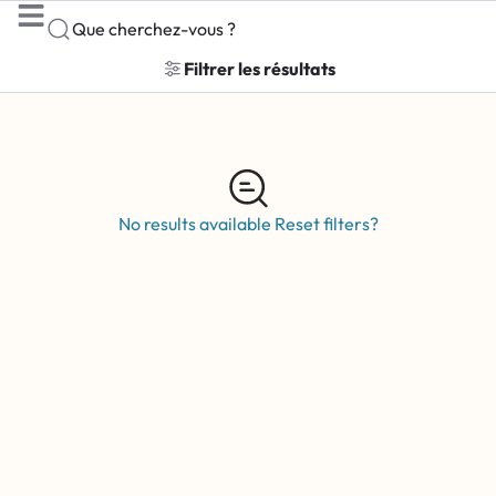
Que cherchez-vous ?
Filtrer les résultats
No results available
Reset filters?