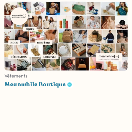
Vêtements
Meanwhile Boutique