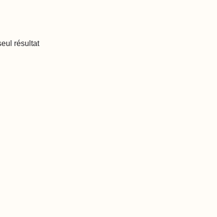
eul résultat