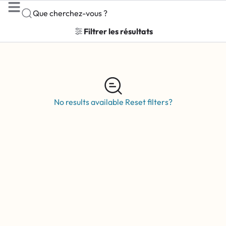
Que cherchez-vous ?
Filtrer les résultats
No results available
Reset filters?