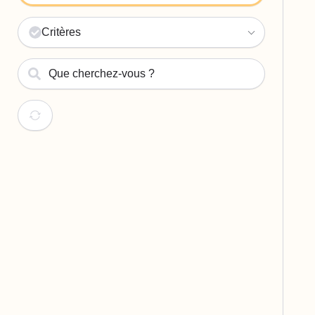
Critères