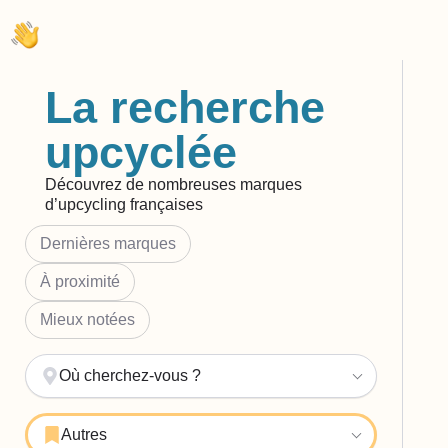
La recherche
upcyclée
Découvrez de nombreuses marques
d’upcycling françaises
Dernières marques
À proximité
Mieux notées
Où cherchez-vous ?
Autres