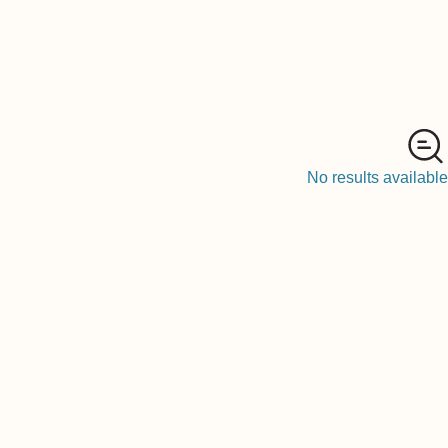
No results availabl