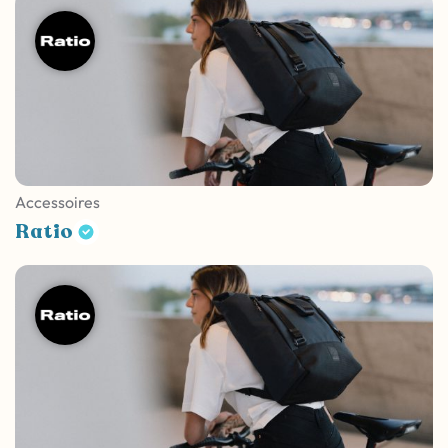
Accessoires
Ratio