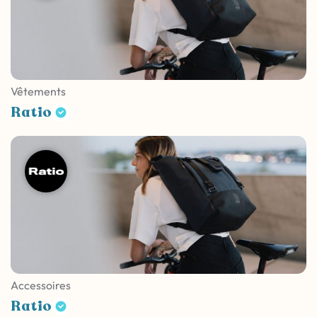
Vêtements
Ratio
Accessoires
Ratio