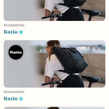
Accessoires
Ratio
Accessoires
Ratio