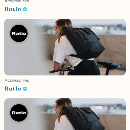
Accessoires
Ratio
Accessoires
Ratio