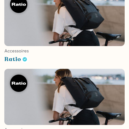
Accessoires
Ratio