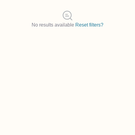
No results available
Reset filters?