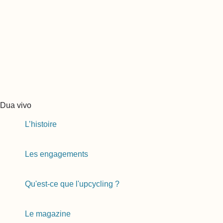
Dua vivo
L’histoire
Les engagements
Qu'est-ce que l'upcycling ?
Le magazine