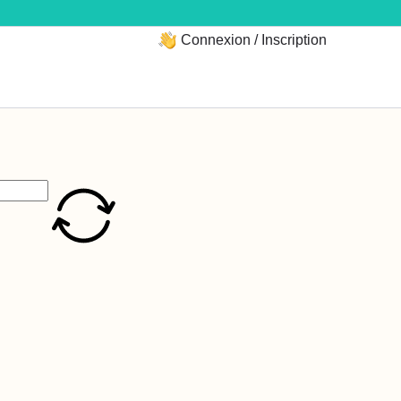
Connexion / Inscription