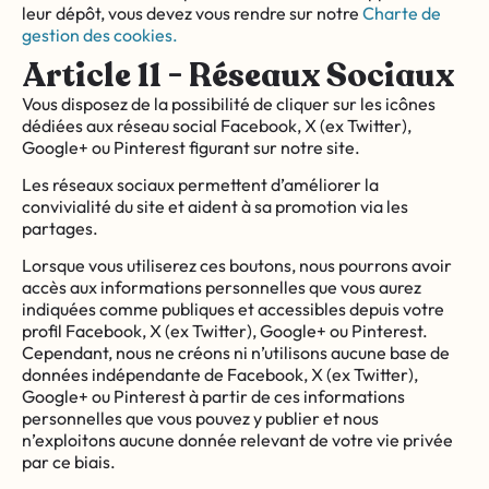
leur dépôt, vous devez vous rendre sur notre
Charte de
gestion des cookies.
Article 11 - Réseaux Sociaux
Vous disposez de la possibilité de cliquer sur les icônes
dédiées aux réseau social Facebook, X (ex Twitter),
Google+ ou Pinterest figurant sur notre site.
Les réseaux sociaux permettent d’améliorer la
convivialité du site et aident à sa promotion via les
partages.
Lorsque vous utiliserez ces boutons, nous pourrons avoir
accès aux informations personnelles que vous aurez
indiquées comme publiques et accessibles depuis votre
profil Facebook, X (ex Twitter), Google+ ou Pinterest.
Cependant, nous ne créons ni n’utilisons aucune base de
données indépendante de Facebook, X (ex Twitter),
Google+ ou Pinterest à partir de ces informations
personnelles que vous pouvez y publier et nous
n’exploitons aucune donnée relevant de votre vie privée
par ce biais.