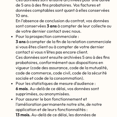
de 5 ans à des fins probatoires. Vos factures et
données comptables sont quant à elles conservées
10 ans.
En l’absence de conclusion du contrat, vos données
sont conservées
3 ans
à compter de leur collecte ou
de votre dernier contact avec nous.
Pour la prospection commerciale :
3 ans
à compter de la fin de la relation commerciale
si vous êtes client ou à compter de votre dernier
contact si vous n’êtes pas encore client.
Ces données sont ensuite archivées 5 ans à des fins
probatoires, conformément aux dispositions en
vigueur (code des assurance, code de la mutualité,
code de commerce, code civil, code de la sécurité
sociale et code de la consommation).
Pour les statistiques de mesure d’audience :
6 mois
. Au-delà de ce délai, vos données sont
supprimées, ou anonymisées.
Pour assurer le bon fonctionnement et
l’amélioration permanente notre site, de notre
application et de leurs fonctionnalités :
13 mois.
Au-delà de ce délai, les données de