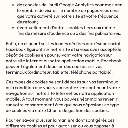
des cookies de l’outil Google Analytics pour mesurer
le nombre de visites, le nombre de pages vues ainsi
que votre activité sur notre site et votre fréquence
de retour ;
éventuellement d’autres cookies tiers aux même
fins de mesure d’audience ou à des fins publicitaires.
Enfin, en cliquant sur les icônes dédiées aux réseau social
Facebook figurant sur notre site et si vous avez accepté le
dépôt de cookies en poursuivant votre navigation sur
notre site Internet ou notre application mobile, Facebook
peuvent également déposer des cookies sur vos
terminaux (ordinateur, tablette, téléphone portable).
Ces types de cookies ne sont déposés sur vos terminaux
qu’à condition que vous y consentiez, en continuant votre
navigation sur notre site Internet ou notre application
mobile. A tout moment, vous pouvez néanmoins revenir
sur votre consentement à ce que nous déposions ce type
de cookies via notre Charte de gestion des cookies.
Pour en savoir plus, sur la manière dont sont gérés ces
différents cookies et pour autoriser ou vous opposer à