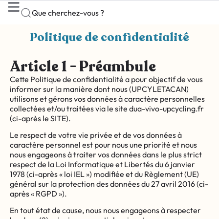
Que cherchez-vous ?
Politique de confidentialité
Article 1 - Préambule
Cette Politique de confidentialité a pour objectif de vous
informer sur la manière dont nous (UPCYLETACAN)
utilisons et gérons vos données à caractère personnelles
collectées et/ou traitées via le site dua-vivo-upcycling.fr
(ci-après le SITE).
Le respect de votre vie privée et de vos données à
caractère personnel est pour nous une priorité et nous
nous engageons à traiter vos données dans le plus strict
respect de la Loi Informatique et Libertés du 6 janvier
1978 (ci-après « loi IEL ») modifiée et du Règlement (UE)
général sur la protection des données du 27 avril 2016 (ci-
après « RGPD »).
En tout état de cause, nous nous engageons à respecter