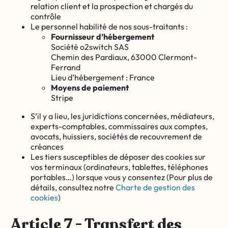
relation client et la prospection et chargés du
contrôle
Le personnel habilité de nos sous-traitants :
Fournisseur d’hébergement
Société o2switch SAS
Chemin des Pardiaux, 63000 Clermont-
Ferrand
Lieu d’hébergement : France
Moyens de paiement
Stripe
S’il y a lieu, les juridictions concernées, médiateurs,
experts-comptables, commissaires aux comptes,
avocats, huissiers, sociétés de recouvrement de
créances
Les tiers susceptibles de déposer des cookies sur
vos terminaux (ordinateurs, tablettes, téléphones
portables…) lorsque vous y consentez (Pour plus de
détails, consultez notre
Charte de gestion des
cookies
)
Article 7 - Transfert des