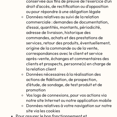
conservée aux fins de preuve de l’exercice d’un
droit d’accès, de rectification ou d’opposition
ou pour répondre à une obligation légale
Données relatives au suivi de la relation
commerciale : demandes de documentation,
d’essai, quantités, montants, périodicité,
adresse de livraison, historique des
commandes, achats et des prestations de
services, retour des produits, éventuellement,
origine de la commande ou de la vente,
correspondances avec le client et service
après-vente, échanges et commentaires des
clients et prospects, personne(s) en charge de
la relation client
Données nécessaires à la réalisation des
actions de fidélisation, de prospection,
d’étude, de sondage, de test produit et de
promotion
Vos logs de connexions, pour vos actions via
notre site Internet ou notre application mobile
Données relatives à votre navigation sur notre
site via les cookies
Pour assurer le bon fonctionnement et