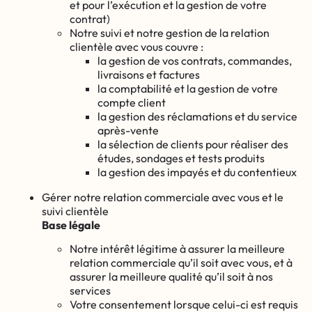
et pour l’exécution et la gestion de votre
contrat)
Notre suivi et notre gestion de la relation
clientèle avec vous couvre :
la gestion de vos contrats, commandes,
livraisons et factures
la comptabilité et la gestion de votre
compte client
la gestion des réclamations et du service
après-vente
la sélection de clients pour réaliser des
études, sondages et tests produits
la gestion des impayés et du contentieux
Gérer notre relation commerciale avec vous et le
suivi clientèle
Base légale
Notre intérêt légitime à assurer la meilleure
relation commerciale qu’il soit avec vous, et à
assurer la meilleure qualité qu’il soit à nos
services
Votre consentement lorsque celui-ci est requis