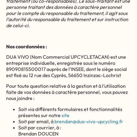
traitement (ou co-responsables). Le sous-traitant est une
personne traitant des données à caractère personnel
pour le compte du responsable du traitement, il agit sous
l’autorité du responsable du traitement et sur instruction
de celui-ci.
Nos coordonnées :
DUA VIVO (Nom Commercial UPCYCLETACAN) est une
entreprise individuelle,
enregistrée sous le numéro
89090815500017 auprès de l’INSEE, dont le siège social
est fixé au 12 rue des Cyprès, 56650 Inzinzac-Lochrist
Pour toute question relative à la gestion et à l’utilisation
faite de vos données à caractère personnel, vous pouvez
nous joindre :
Soit via différents formulaires et fonctionnalités
présentes sur notre
site
Soit par email, à
brendan@dua-vivo-upcycling.fr
Soit par courrier, à :
Brendan DOUCEN