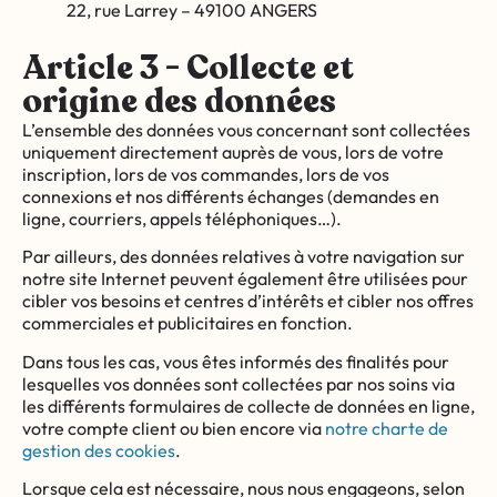
22, rue Larrey – 49100 ANGERS
Article 3 - Collecte et
origine des données
L’ensemble des données vous concernant sont collectées
uniquement directement auprès de vous, lors de votre
inscription, lors de vos commandes, lors de vos
connexions et nos différents échanges (demandes en
ligne, courriers, appels téléphoniques…).
Par ailleurs, des données relatives à votre navigation sur
notre site Internet peuvent également être utilisées pour
cibler vos besoins et centres d’intérêts et cibler nos offres
commerciales et publicitaires en fonction.
Dans tous les cas, vous êtes informés des finalités pour
lesquelles vos données sont collectées par nos soins via
les différents formulaires de collecte de données en ligne,
votre compte client ou bien encore via
notre charte de
gestion des cookies
.
Lorsque cela est nécessaire, nous nous engageons, selon