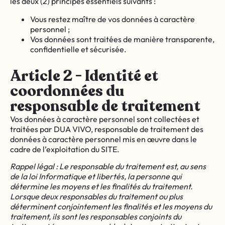
les deux (2) principes essentiels suivants :
Vous restez maître de vos données à caractère
personnel ;
Vos données sont traitées de manière transparente,
confidentielle et sécurisée.
Article 2 - Identité et
coordonnées du
responsable de traitement
Vos données à caractère personnel sont collectées et
traitées par DUA VIVO, responsable de traitement des
données à caractère personnel mis en œuvre dans le
cadre de l’exploitation du SITE.
Rappel légal : Le responsable du traitement est, au sens
de la loi Informatique et libertés, la personne qui
détermine les moyens et les finalités du traitement.
Lorsque deux responsables du traitement ou plus
déterminent conjointement les finalités et les moyens du
traitement, ils sont les responsables conjoints du