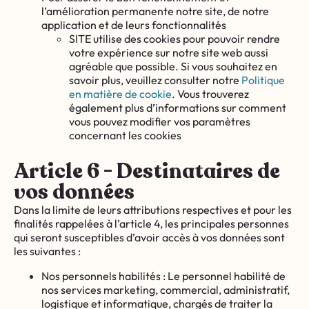
l’amélioration permanente notre site, de notre
application et de leurs fonctionnalités
SITE utilise des cookies pour pouvoir rendre
votre expérience sur notre site web aussi
agréable que possible. Si vous souhaitez en
savoir plus, veuillez consulter notre
Politique
en matière de cookie
. Vous trouverez
également plus d’informations sur comment
vous pouvez modifier vos paramètres
concernant les cookies
Article 6 - Destinataires de
vos données
Dans la limite de leurs attributions respectives et pour les
finalités rappelées à l’article 4, les principales personnes
qui seront susceptibles d’avoir accès à vos données sont
les suivantes :
Nos personnels habilités : Le personnel habilité de
nos services marketing, commercial, administratif,
logistique et informatique, chargés de traiter la