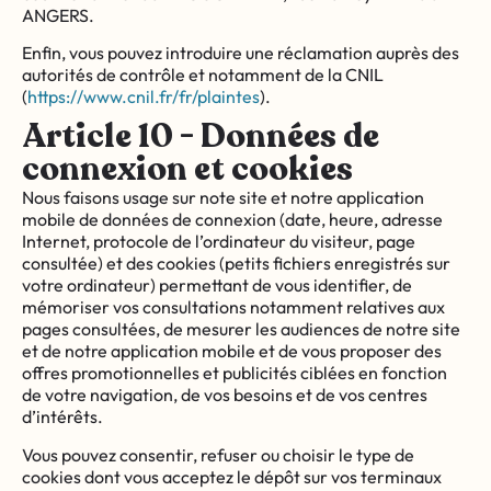
ANGERS.
Enfin, vous pouvez introduire une réclamation auprès des
autorités de contrôle et notamment de la CNIL
(
https://www.cnil.fr/fr/plaintes
).
Article 10 - Données de
connexion et cookies
Nous faisons usage sur note site et notre application
mobile de données de connexion (date, heure, adresse
Internet, protocole de l’ordinateur du visiteur, page
consultée) et des cookies (petits fichiers enregistrés sur
votre ordinateur) permettant de vous identifier, de
mémoriser vos consultations notamment relatives aux
pages consultées, de mesurer les audiences de notre site
et de notre application mobile et de vous proposer des
offres promotionnelles et publicités ciblées en fonction
de votre navigation, de vos besoins et de vos centres
d’intérêts.
Vous pouvez consentir, refuser ou choisir le type de
cookies dont vous acceptez le dépôt sur vos terminaux