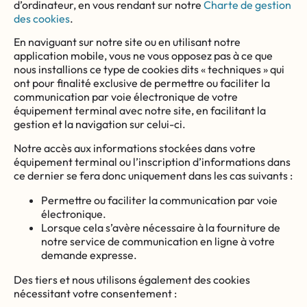
d’ordinateur, en vous rendant sur notre
Charte de gestion
des cookies
.
En naviguant sur notre site ou en utilisant notre
application mobile, vous ne vous opposez pas à ce que
nous installions ce type de cookies dits « techniques » qui
ont pour finalité exclusive de permettre ou faciliter la
communication par voie électronique de votre
équipement terminal avec notre site, en facilitant la
gestion et la navigation sur celui-ci.
Notre accès aux informations stockées dans votre
équipement terminal ou l’inscription d’informations dans
ce dernier se fera donc uniquement dans les cas suivants :
Permettre ou faciliter la communication par voie
électronique.
Lorsque cela s’avère nécessaire à la fourniture de
notre service de communication en ligne à votre
demande expresse.
Des tiers et nous utilisons également des cookies
nécessitant votre consentement :