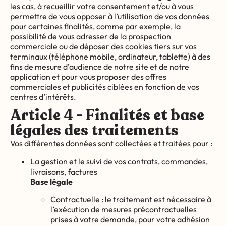
les cas, à recueillir votre consentement et/ou à vous
permettre de vous opposer à l’utilisation de vos données
pour certaines finalités, comme par exemple, la
possibilité de vous adresser de la prospection
commerciale ou de déposer des cookies tiers sur vos
terminaux (téléphone mobile, ordinateur, tablette) à des
fins de mesure d’audience de notre site et de notre
application et pour vous proposer des offres
commerciales et publicités ciblées en fonction de vos
centres d’intérêts.
Article 4 - Finalités et base
légales des traitements
Vos différentes données sont collectées et traitées pour :
La gestion et le suivi de vos contrats, commandes,
livraisons, factures
Base légale
Contractuelle : le traitement est nécessaire à
l’exécution de mesures précontractuelles
prises à votre demande, pour votre adhésion