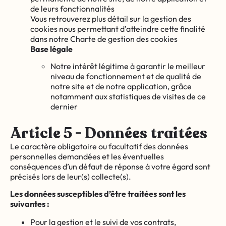
de leurs fonctionnalités
Vous retrouverez plus détail sur la gestion des
cookies nous permettant d’atteindre cette finalité
dans notre Charte de gestion des cookies
Base légale
Notre intérêt légitime à garantir le meilleur
niveau de fonctionnement et de qualité de
notre site et de notre application, grâce
notamment aux statistiques de visites de ce
dernier
Article 5 - Données traitées
Le caractère obligatoire ou facultatif des données
personnelles demandées et les éventuelles
conséquences d’un défaut de réponse à votre égard sont
précisés lors de leur(s) collecte(s).
Les données susceptibles d’être traitées sont les
suivantes :
Pour la gestion et le suivi de vos contrats,