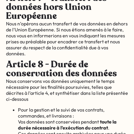
données hors Union
Européenne
Nous n’opérons aucun transfert de vos données en dehors
de l’Union Européenne. Si nous étions amenés à le faire,
nous vous en informerions en vous indiquant les mesures
prises au préalable pour encadrer ce transfert et nous
assurer du respect de la confidentialité due à vos
données.
Article 8 - Durée de
conservation des données
Nous conservons vos données uniquement le temps
nécessaire pour les finalités poursuivies, telles que
décrites à l’article 4, et synthétiser dans la liste présentée
ci-dessous
Pour la gestion et le suivi de vos contrats,
commandes, et livraisons :
Vos données sont conservées pendant
toute la
durée nécessaire à l’exécution du contrat
.
Ces données sont ensuite archivées pour une durée