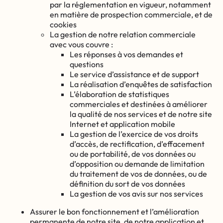
par la réglementation en vigueur, notamment
en matière de prospection commerciale, et de
cookies
La gestion de notre relation commerciale
avec vous couvre :
Les réponses à vos demandes et
questions
Le service d’assistance et de support
La réalisation d’enquêtes de satisfaction
L’élaboration de statistiques
commerciales et destinées à améliorer
la qualité de nos services et de notre site
Internet et application mobile
La gestion de l’exercice de vos droits
d’accès, de rectification, d’effacement
ou de portabilité, de vos données ou
d’opposition ou demande de limitation
du traitement de vos de données, ou de
définition du sort de vos données
La gestion de vos avis sur nos services
Assurer le bon fonctionnement et l’amélioration
permanente de notre site, de notre application et