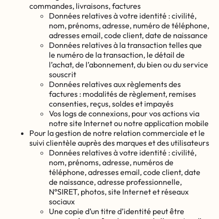
commandes, livraisons, factures
Données relatives à votre identité : civilité,
nom, prénoms, adresse, numéro de téléphone,
adresses email, code client, date de naissance
Données relatives à la transaction telles que
le numéro de la transaction, le détail de
l’achat, de l’abonnement, du bien ou du service
souscrit
Données relatives aux règlements des
factures : modalités de règlement, remises
consenties, reçus, soldes et impayés
Vos logs de connexions, pour vos actions via
notre site Internet ou notre application mobile
Pour la gestion de notre relation commerciale et le
suivi clientèle auprès des marques et des utilisateurs
Données relatives à votre identité : civilité,
nom, prénoms, adresse, numéros de
téléphone, adresses email, code client, date
de naissance, adresse professionnelle,
N°SIRET, photos, site Internet et réseaux
sociaux
Une copie d’un titre d’identité peut être